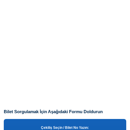
Bilet Sorgulamak İçin Aşağıdaki Formu Doldurun
Çekiliş Seçin / Bilet No Yazın: