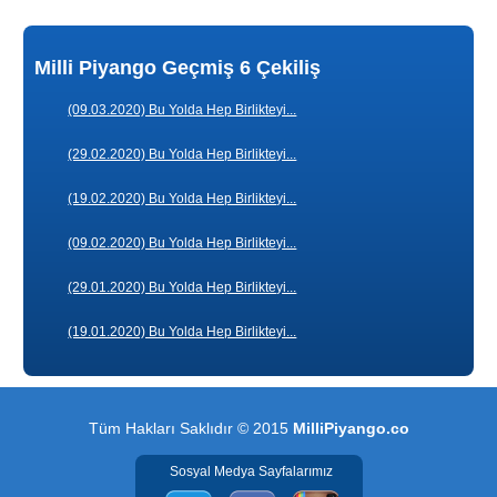
Milli Piyango Geçmiş 6 Çekiliş
(09.03.2020) Bu Yolda Hep Birlikteyi...
(29.02.2020) Bu Yolda Hep Birlikteyi...
(19.02.2020) Bu Yolda Hep Birlikteyi...
(09.02.2020) Bu Yolda Hep Birlikteyi...
(29.01.2020) Bu Yolda Hep Birlikteyi...
(19.01.2020) Bu Yolda Hep Birlikteyi...
Tüm Hakları Saklıdır © 2015
MilliPiyango.co
Sosyal Medya Sayfalarımız