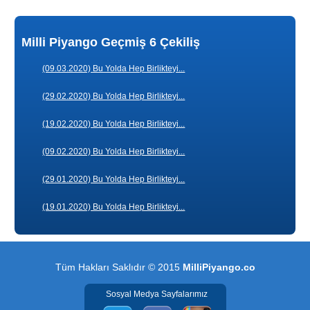
Milli Piyango Geçmiş 6 Çekiliş
(09.03.2020) Bu Yolda Hep Birlikteyi...
(29.02.2020) Bu Yolda Hep Birlikteyi...
(19.02.2020) Bu Yolda Hep Birlikteyi...
(09.02.2020) Bu Yolda Hep Birlikteyi...
(29.01.2020) Bu Yolda Hep Birlikteyi...
(19.01.2020) Bu Yolda Hep Birlikteyi...
Tüm Hakları Saklıdır © 2015
MilliPiyango.co
Sosyal Medya Sayfalarımız