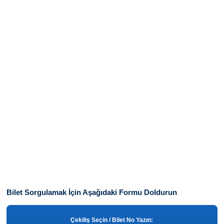
Bilet Sorgulamak İçin Aşağıdaki Formu Doldurun
Çekiliş Seçin / Bilet No Yazın: