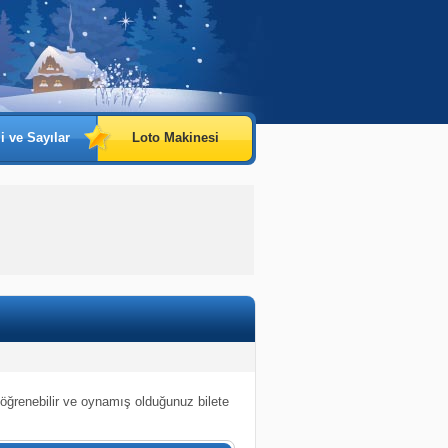
i ve Sayılar
Loto Makinesi
 öğrenebilir ve oynamış olduğunuz bilete