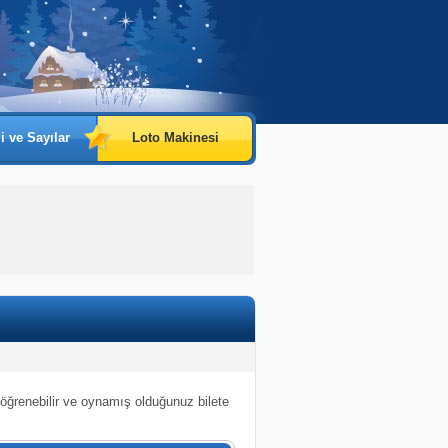
i ve Sayılar
Loto Makinesi
 öğrenebilir ve oynamış olduğunuz bilete