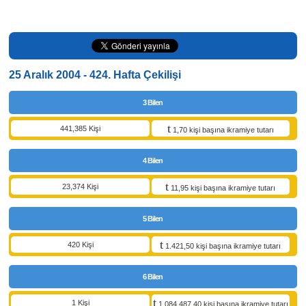
25 Aralık 2004 - 424. Hafta Çekilişi
3 Bilen
441,385 Kişi
1,70 kişi başına ikramiye tutarı
4 Bilen
23,374 Kişi
11,95 kişi başına ikramiye tutarı
5 Bilen
420 Kişi
1.421,50 kişi başına ikramiye tutarı
6 Bilen
1 Kişi
1.084.487,40 kişi başına ikramiye tutarı