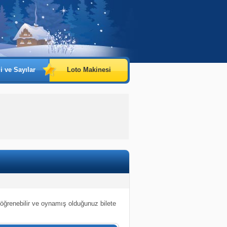
i ve Sayılar
Loto Makinesi
 öğrenebilir ve oynamış olduğunuz bilete