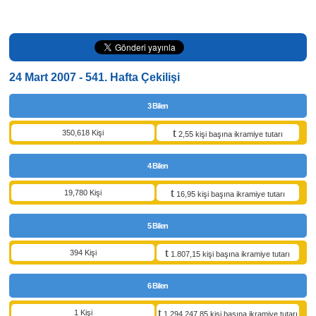
24 Mart 2007 - 541. Hafta Çekilişi
3 Bilen
350,618 Kişi
2,55 kişi başına ikramiye tutarı
4 Bilen
19,780 Kişi
16,95 kişi başına ikramiye tutarı
5 Bilen
394 Kişi
1.807,15 kişi başına ikramiye tutarı
6 Bilen
1 Kişi
1.294.247,85 kişi başına ikramiye tutarı