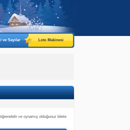
i ve Sayılar
Loto Makinesi
 öğrenebilir ve oynamış olduğunuz bilete