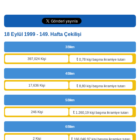
18 Eylül 1999 - 149. Hafta Çekilişi
3 Bilen
397,024 Kişi
0,78 kişi başına ikramiye tutarı
4 Bilen
17,636 Kişi
8,80 kişi başına ikramiye tutarı
5 Bilen
246 Kişi
1.260,19 kişi başına ikramiye tutarı
6 Bilen
2 Kişi
166.046,97 kişi başına ikramiye tutarı