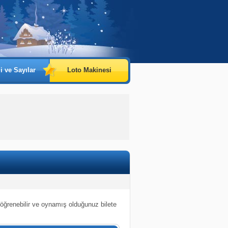
i ve Sayılar
Loto Makinesi
 öğrenebilir ve oynamış olduğunuz bilete