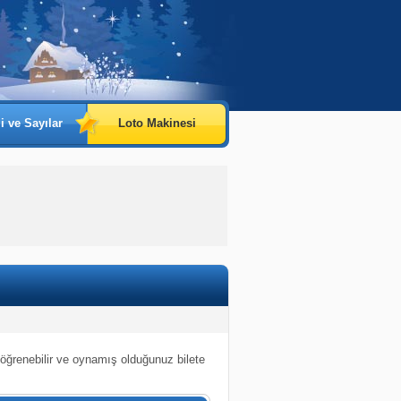
i ve Sayılar
Loto Makinesi
 öğrenebilir ve oynamış olduğunuz bilete