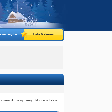
i ve Sayılar
Loto Makinesi
 öğrenebilir ve oynamış olduğunuz bilete