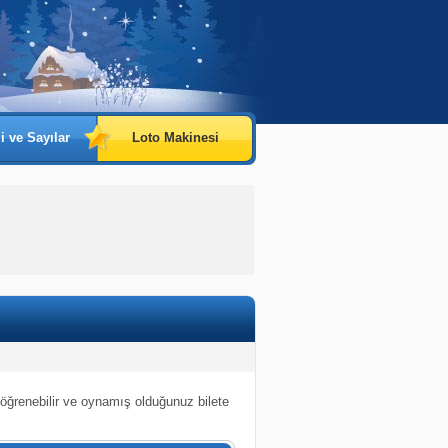
i ve Sayılar
Loto Makinesi
 öğrenebilir ve oynamış olduğunuz bilete