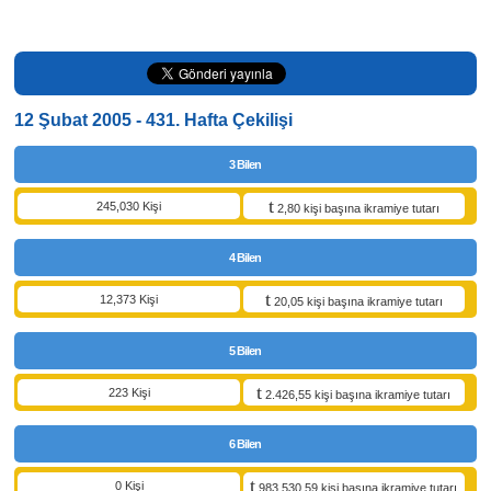
12 Şubat 2005 - 431. Hafta Çekilişi
3 Bilen
245,030 Kişi
2,80 kişi başına ikramiye tutarı
4 Bilen
12,373 Kişi
20,05 kişi başına ikramiye tutarı
5 Bilen
223 Kişi
2.426,55 kişi başına ikramiye tutarı
6 Bilen
0 Kişi
983.530,59 kişi başına ikramiye tutarı