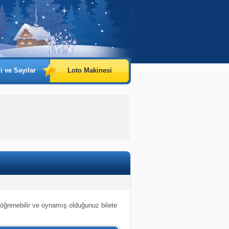
i ve Sayılar
Loto Makinesi
 öğrenebilir ve oynamış olduğunuz bilete