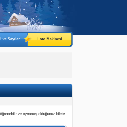
i ve Sayılar
Loto Makinesi
 öğrenebilir ve oynamış olduğunuz bilete