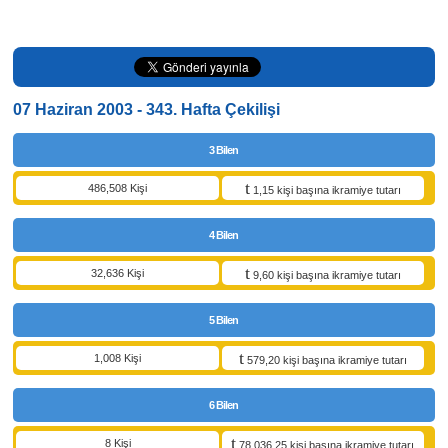
07 Haziran 2003 - 343. Hafta Çekilişi
3 Bilen
486,508 Kişi
1,15 kişi başına ikramiye tutarı
4 Bilen
32,636 Kişi
9,60 kişi başına ikramiye tutarı
5 Bilen
1,008 Kişi
579,20 kişi başına ikramiye tutarı
6 Bilen
8 Kişi
78.036,25 kişi başına ikramiye tutarı