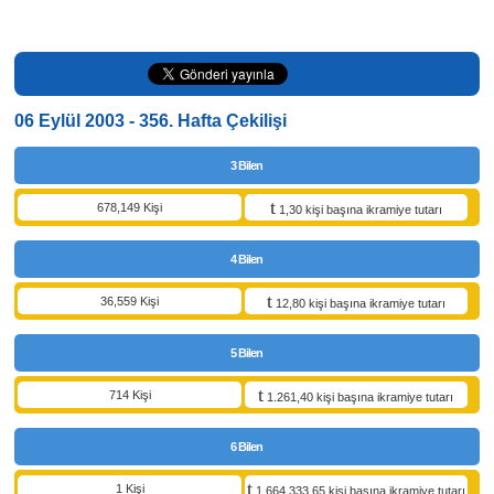
06 Eylül 2003 - 356. Hafta Çekilişi
3 Bilen
678,149 Kişi
1,30 kişi başına ikramiye tutarı
4 Bilen
36,559 Kişi
12,80 kişi başına ikramiye tutarı
5 Bilen
714 Kişi
1.261,40 kişi başına ikramiye tutarı
6 Bilen
1 Kişi
1.664.333,65 kişi başına ikramiye tutarı