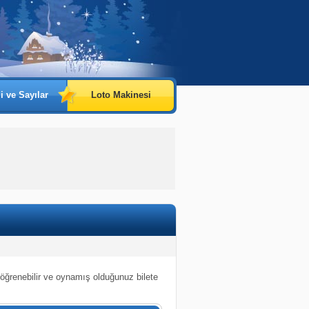
i ve Sayılar
Loto Makinesi
 öğrenebilir ve oynamış olduğunuz bilete