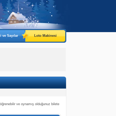
i ve Sayılar
Loto Makinesi
 öğrenebilir ve oynamış olduğunuz bilete