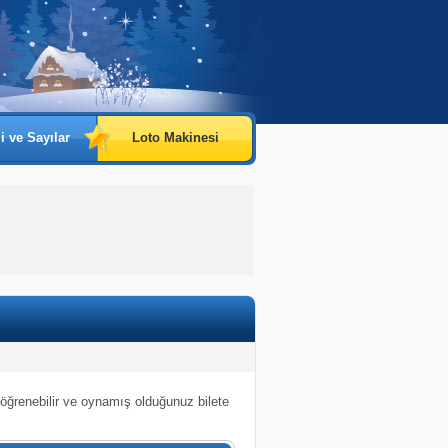
i ve Sayılar
Loto Makinesi
 öğrenebilir ve oynamış olduğunuz bilete