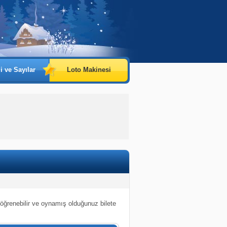
i ve Sayılar
Loto Makinesi
 öğrenebilir ve oynamış olduğunuz bilete