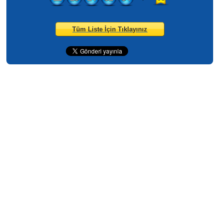
Tüm Liste İçin Tıklayınız